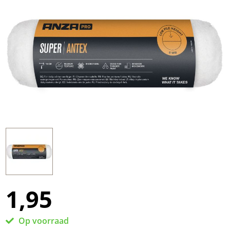
1,95
Op voorraad