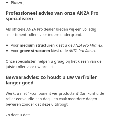
Pluisvrij
Professioneel advies van onze ANZA Pro
specialisten
Als officiële ANZA Pro dealer bieden wij een volledig
assortiment rollers voor iedere ondergrond.
Voor
medium structuren
kiest u de
ANZA Pro Micmex
.
Voor
grove structuren
kiest u de
ANZA Pro Rimax
.
Onze specialisten helpen u graag bij het kiezen van de
juiste roller voor uw project.
Bewaaradvies: zo houdt u uw verfroller
langer goed
Werkt u met 1‑component verfproducten? Dan kunt u de
roller eenvoudig een dag – en vaak meerdere dagen –
bewaren zonder dat deze uitdroogt.
Zo doet u dat: