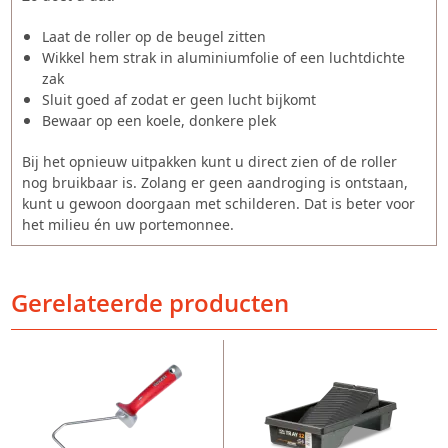
Laat de roller op de beugel zitten
Wikkel hem strak in aluminiumfolie of een luchtdichte
zak
Sluit goed af zodat er geen lucht bijkomt
Bewaar op een koele, donkere plek
Bij het opnieuw uitpakken kunt u direct zien of de roller
nog bruikbaar is. Zolang er geen aandroging is ontstaan,
kunt u gewoon doorgaan met schilderen. Dat is beter voor
het milieu én uw portemonnee.
Gerelateerde producten