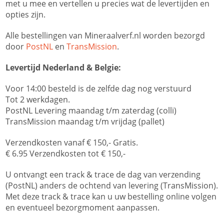
met u mee en vertellen u precies wat de levertijden en
opties zijn.
Alle bestellingen van Mineraalverf.nl worden bezorgd
door
PostNL
en
TransMission
.
Levertijd Nederland & Belgie:
Voor 14:00 besteld is de zelfde dag nog verstuurd
Tot 2 werkdagen.
PostNL Levering maandag t/m zaterdag (colli)
TransMission maandag t/m vrijdag (pallet)
Verzendkosten vanaf € 150,- Gratis.
€ 6.95 Verzendkosten tot € 150,-
U ontvangt een track & trace de dag van verzending
(PostNL) anders de ochtend van levering (TransMission).
Met deze track & trace kan u uw bestelling online volgen
en eventueel bezorgmoment aanpassen.