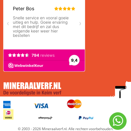
© 2003 - 2026 Mineraalverf.nl. Alle rechten voorbehouden.