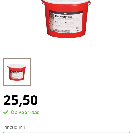
25,50
Op voorraad
Inhoud in l