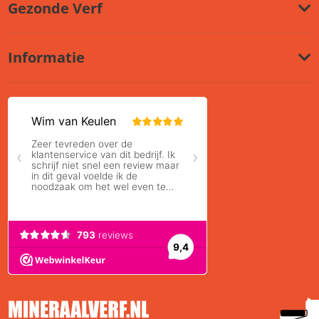
Gezonde Verf
Informatie