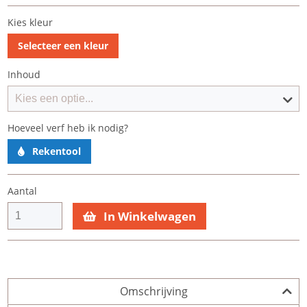
Kies kleur
Selecteer een kleur
Inhoud
Hoeveel verf heb ik nodig?
Rekentool
Aantal
In Winkelwagen
Omschrijving