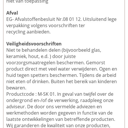
niet van toepassing
Afval
EG- Afvalstoffenbesluit Nr.08 01 12. Uitsluitend lege
verpakking volgens voorschriften ter
recycling aanbieden.
Veiligheidsvoorschriften
Niet te behandelen delen (bijvoorbeeld glas,
keramiek, hout, e.d. ) door juiste
voorzorgsmaatregelen beschermen. Gemorst
product direct met veel water verwijderen. Ogen en
huid tegen spetters beschermen. Tijdens de arbeid
niet eten of drinken. Buiten het bereik van kinderen
bewaren.
Productcode : M-SK 01. In geval van twijfel over de
ondergrond en-/of de verwerking, raadpleeg onze
adviseur. De door ons vermelde adviezen en
werkmethoden worden gegeven in functie van de
laatste ontwikkelingen van betreffende producten.
Wij garanderen de kwaliteit van onze producten,