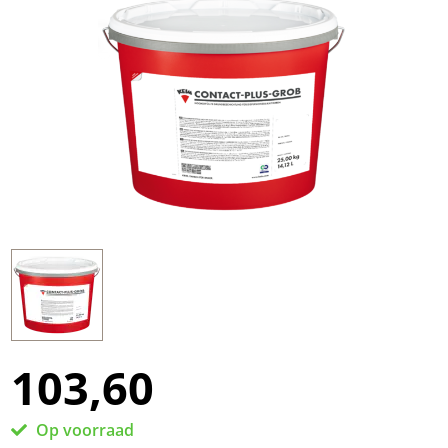
103,60
Op voorraad