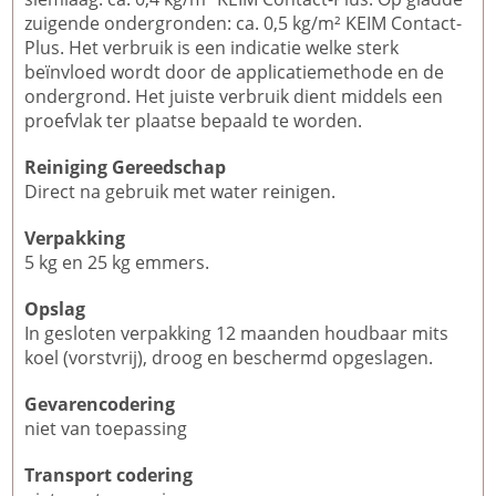
zuigende ondergronden: ca. 0,5 kg/m² KEIM Contact-
Plus. Het verbruik is een indicatie welke sterk
beïnvloed wordt door de applicatiemethode en de
ondergrond. Het juiste verbruik dient middels een
proefvlak ter plaatse bepaald te worden.
Reiniging Gereedschap
Direct na gebruik met water reinigen.
Verpakking
5 kg en 25 kg emmers.
Opslag
In gesloten verpakking 12 maanden houdbaar mits
koel (vorstvrij), droog en beschermd opgeslagen.
Gevarencodering
niet van toepassing
Transport codering