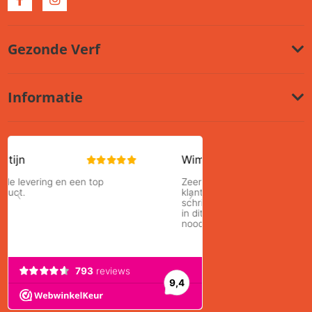
Gezonde Verf
Informatie