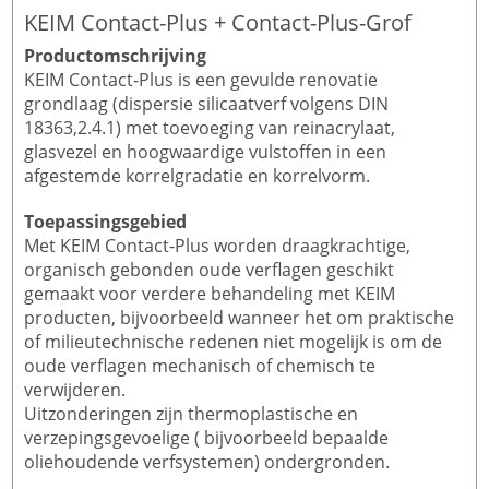
KEIM Contact-Plus + Contact-Plus-Grof
Productomschrijving
KEIM Contact-Plus is een gevulde renovatie
grondlaag (dispersie silicaatverf volgens DIN
18363,2.4.1) met toevoeging van reinacrylaat,
glasvezel en hoogwaardige vulstoffen in een
afgestemde korrelgradatie en korrelvorm.
Toepassingsgebied
Met KEIM Contact-Plus worden draagkrachtige,
organisch gebonden oude verflagen geschikt
gemaakt voor verdere behandeling met KEIM
producten, bijvoorbeeld wanneer het om praktische
of milieutechnische redenen niet mogelijk is om de
oude verflagen mechanisch of chemisch te
verwijderen.
Uitzonderingen zijn thermoplastische en
verzepingsgevoelige ( bijvoorbeeld bepaalde
oliehoudende verfsystemen) ondergronden.