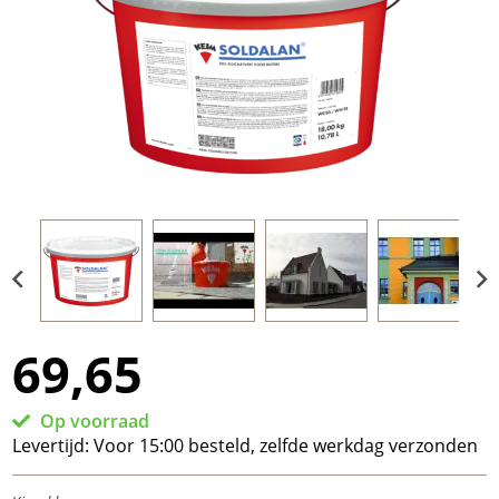
69,65
Op voorraad
Levertijd:
Voor 15:00 besteld, zelfde werkdag verzonden