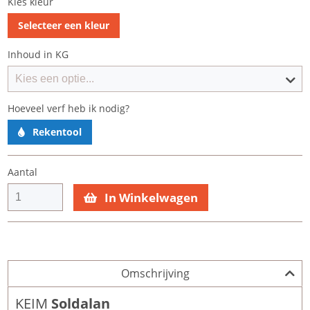
Kies kleur
Selecteer een kleur
Inhoud in KG
Hoeveel verf heb ik nodig?
Rekentool
Aantal
In Winkelwagen
Omschrijving
KEIM
Soldalan