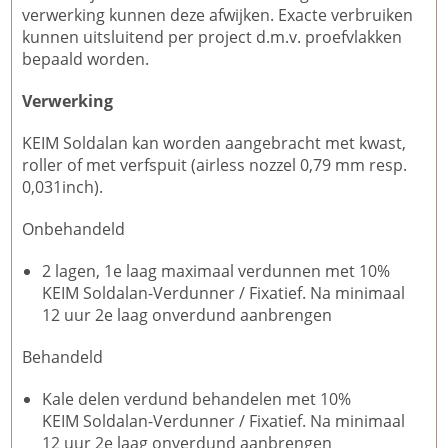
verwerking kunnen deze afwijken. Exacte verbruiken
kunnen uitsluitend per project d.m.v. proefvlakken
bepaald worden.
Verwerking
KEIM Soldalan kan worden aangebracht met kwast,
roller of met verfspuit (airless nozzel 0,79 mm resp.
0,031inch).
Onbehandeld
2 lagen, 1e laag maximaal verdunnen met 10%
KEIM Soldalan-Verdunner / Fixatief. Na minimaal
12 uur 2e laag onverdund aanbrengen
Behandeld
Kale delen verdund behandelen met 10%
KEIM Soldalan-Verdunner / Fixatief. Na minimaal
12 uur 2e laag onverdund aanbrengen