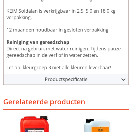
KEIM Soldalan is verkrijgbaar in 2,5, 5,0 en 18,0 kg
verpakking.
12 maanden houdbaar in gesloten verpakking.
Reiniging van gereedschap
Direct na gebruik met water reinigen. Tijdens pauze
gereedschap in de verf of in water zetten.
Let op: kleurgroep 3 niet alle kleuren leverbaar!
Productspecificatie
Gerelateerde producten