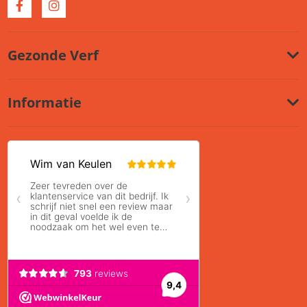
Gezonde Verf
Informatie