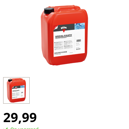
29,99