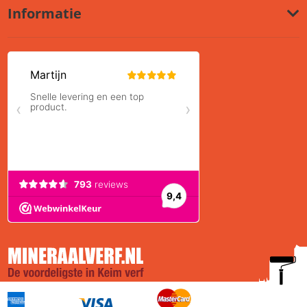
Informatie