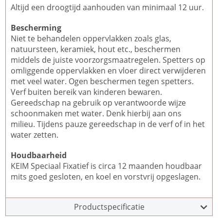
Altijd een droogtijd aanhouden van minimaal 12 uur.
Bescherming
Niet te behandelen oppervlakken zoals glas,
natuursteen, keramiek, hout etc., beschermen
middels de juiste voorzorgsmaatregelen. Spetters op
omliggende oppervlakken en vloer direct verwijderen
met veel water. Ogen beschermen tegen spetters.
Verf buiten bereik van kinderen bewaren.
Gereedschap na gebruik op verantwoorde wijze
schoonmaken met water. Denk hierbij aan ons
milieu. Tijdens pauze gereedschap in de verf of in het
water zetten.
Houdbaarheid
KEIM Speciaal Fixatief is circa 12 maanden houdbaar
mits goed gesloten, en koel en vorstvrij opgeslagen.
Productspecificatie