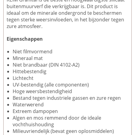
buitenmuurverf die verkrijgbaar is. Dit product is
ideaal om de minerale ondergrond te beschermen
tegen sterke weersinvloeden, in het bijzonder tegen
zure atmosfeer.
Eigenschappen
Niet filmvormend
Mineraal mat
Niet brandbaar (DIN 4102-A2)
Hittebestendig
Lichtecht
UV-bestendig (alle componenten)
Hoge weersbestendigheid
Bestand tegen industriele gassen en zure regen
Waterwerend
Extreem dampopen
Algen en mos remmend door de ideale
vochthuishouding
Milieuvriendelijk (bevat geen oplosmiddelen)