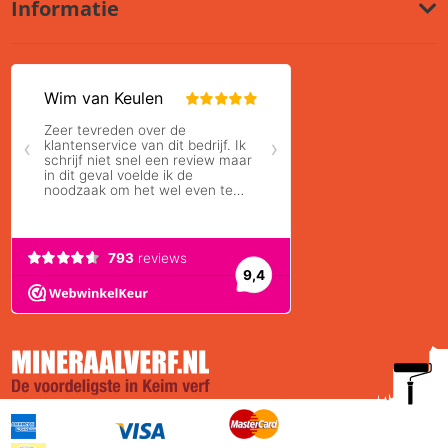
Informatie