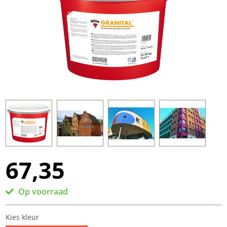
67,35
Op voorraad
Kies kleur