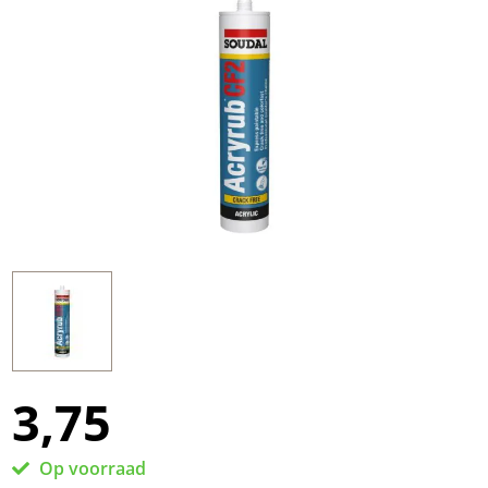
3,75
Op voorraad