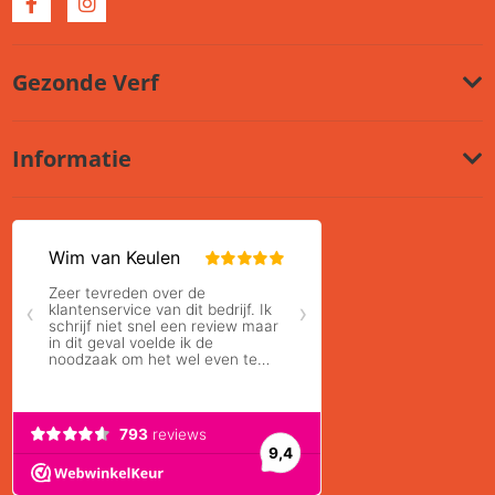
Gezonde Verf
Informatie