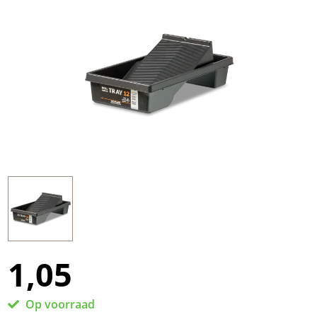
1,05
Op voorraad