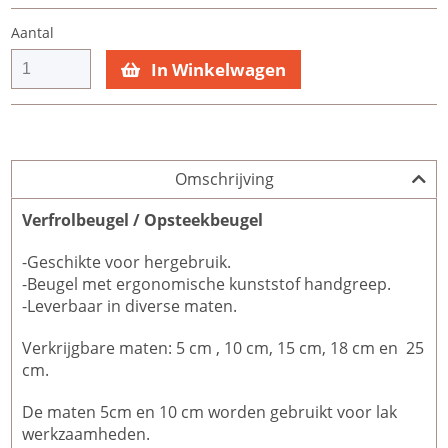
Aantal
In Winkelwagen
Omschrijving
Verfrolbeugel / Opsteekbeugel
-Geschikte voor hergebruik.
-Beugel met ergonomische kunststof handgreep.
-Leverbaar in diverse maten.
Verkrijgbare maten: 5 cm , 10 cm, 15 cm, 18 cm en 25
cm.
De maten 5cm en 10 cm worden gebruikt voor lak
werkzaamheden.