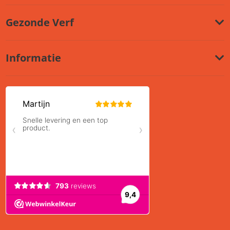
Gezonde Verf
Informatie