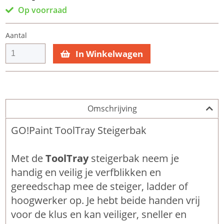
Op voorraad
Aantal
In Winkelwagen
Omschrijving
GO!Paint ToolTray Steigerbak
Met de
ToolTray
steigerbak neem je
handig en veilig je verfblikken en
gereedschap mee de steiger, ladder of
hoogwerker op. Je hebt beide handen vrij
voor de klus en kan veiliger, sneller en