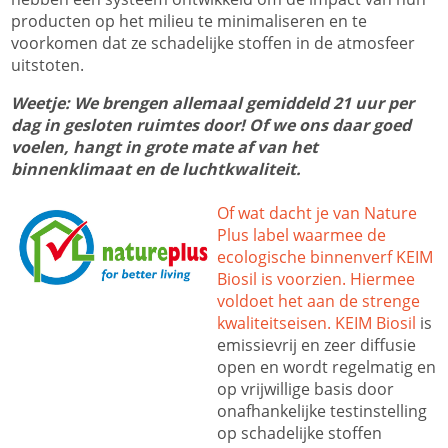
producten op het milieu te minimaliseren en te
voorkomen dat ze schadelijke stoffen in de atmosfeer
uitstoten.
Weetje: We brengen allemaal gemiddeld 21 uur per
dag in gesloten ruimtes door! Of we ons daar goed
voelen, hangt in grote mate af van het
binnenklimaat en de luchtkwaliteit.
Of wat dacht je van Nature
Plus label waarmee de
ecologische binnenverf
KEIM
Biosil
is voorzien. Hiermee
voldoet het aan de strenge
kwaliteitseisen.
KEIM Biosil
is
emissievrij en zeer diffusie
open en wordt regelmatig en
op vrijwillige basis door
onafhankelijke testinstelling
op schadelijke stoffen