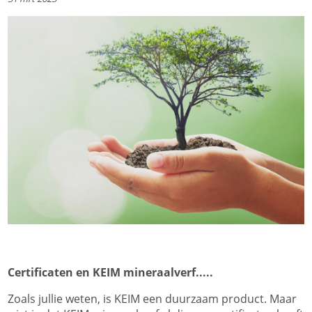
Certificaten en KEIM mineraalverf.....
Zoals jullie weten, is KEIM een duurzaam product. Maar