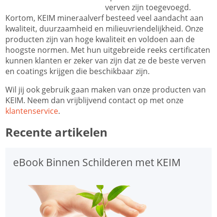
verven zijn toegevoegd.
Kortom, KEIM mineraalverf besteed veel aandacht aan
kwaliteit, duurzaamheid en milieuvriendelijkheid. Onze
producten zijn van hoge kwaliteit en voldoen aan de
hoogste normen. Met hun uitgebreide reeks certificaten
kunnen klanten er zeker van zijn dat ze de beste verven
en coatings krijgen die beschikbaar zijn.
Wil jij ook gebruik gaan maken van onze producten van
KEIM. Neem dan vrijblijvend contact op met onze
klantenservice
.
Recente artikelen
eBook Binnen Schilderen met KEIM