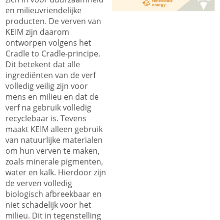
en milieuvriendelijke
producten. De verven van
KEIM zijn daarom
ontworpen volgens het
Cradle to Cradle-principe.
Dit betekent dat alle
ingrediënten van de verf
volledig veilig zijn voor
mens en milieu en dat de
verf na gebruik volledig
recyclebaar is. Tevens
maakt KEIM alleen gebruik
van natuurlijke materialen
om hun verven te maken,
zoals minerale pigmenten,
water en kalk. Hierdoor zijn
de verven volledig
biologisch afbreekbaar en
niet schadelijk voor het
milieu. Dit in tegenstelling