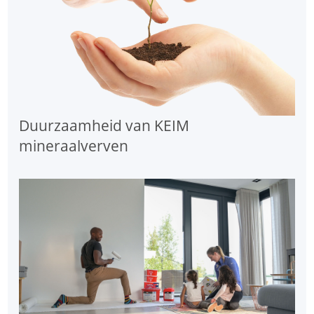
Duurzaamheid van KEIM
mineraalverven